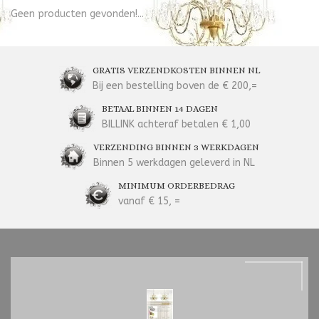
Geen producten gevonden!...
GRATIS VERZENDKOSTEN BINNEN NL
Bij een bestelling boven de € 200,=
BETAAL BINNEN 14 DAGEN
BILLINK achteraf betalen € 1,00
VERZENDING BINNEN 3 WERKDAGEN
Binnen 5 werkdagen geleverd in NL
MINIMUM ORDERBEDRAG
vanaf € 15, =