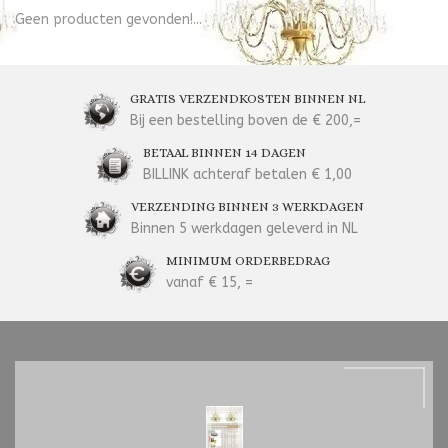
Geen producten gevonden!...
GRATIS VERZENDKOSTEN BINNEN NL
Bij een bestelling boven de € 200,=
BETAAL BINNEN 14 DAGEN
BILLINK achteraf betalen € 1,00
VERZENDING BINNEN 3 WERKDAGEN
Binnen 5 werkdagen geleverd in NL
MINIMUM ORDERBEDRAG
vanaf € 15, =