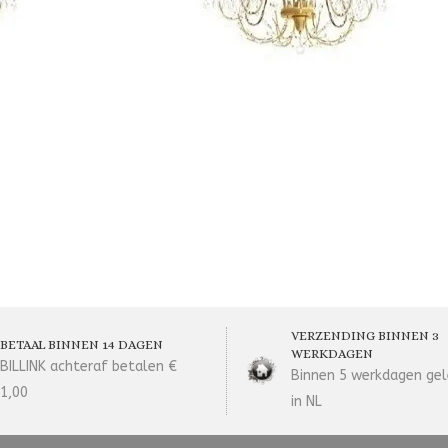
VERZENDING BINNEN 3
BETAAL BINNEN 14 DAGEN
WERKDAGEN
BILLINK achteraf betalen €
Binnen 5 werkdagen gel
1,00
in NL