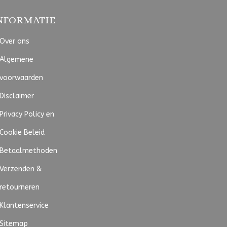
NFORMATIE
Over ons
Algemene
voorwaarden
Disclaimer
Privacy Policy en
Cookie Beleid
Betaalmethoden
Verzenden &
retourneren
Klantenservice
Sitemap