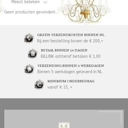
Meest bekeken
Geen producten gevonden!...
GRATIS VERZENDKOSTEN BINNEN NL
Bij een bestelling boven de € 200,=
BETAAL BINNEN 14 DAGEN
BILLINK achteraf betalen € 1,00
VERZENDING BINNEN 3 WERKDAGEN
Binnen 5 werkdagen geleverd in NL
MINIMUM ORDERBEDRAG
vanaf € 15, =