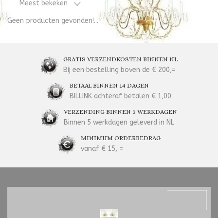
Meest bekeken
Geen producten gevonden!...
GRATIS VERZENDKOSTEN BINNEN NL
Bij een bestelling boven de € 200,=
BETAAL BINNEN 14 DAGEN
BILLINK achteraf betalen € 1,00
VERZENDING BINNEN 3 WERKDAGEN
Binnen 5 werkdagen geleverd in NL
MINIMUM ORDERBEDRAG
vanaf € 15, =