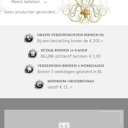
Meest bekeken
Geen producten gevonden!...
GRATIS VERZENDKOSTEN BINNEN NL
Bij een bestelling boven de € 200,=
BETAAL BINNEN 14 DAGEN
BILLINK achteraf betalen € 1,00
VERZENDING BINNEN 3 WERKDAGEN
Binnen 5 werkdagen geleverd in NL
MINIMUM ORDERBEDRAG
vanaf € 15, =