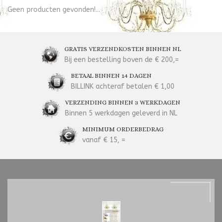
Geen producten gevonden!...
GRATIS VERZENDKOSTEN BINNEN NL
Bij een bestelling boven de € 200,=
BETAAL BINNEN 14 DAGEN
BILLINK achteraf betalen € 1,00
VERZENDING BINNEN 3 WERKDAGEN
Binnen 5 werkdagen geleverd in NL
MINIMUM ORDERBEDRAG
vanaf € 15, =