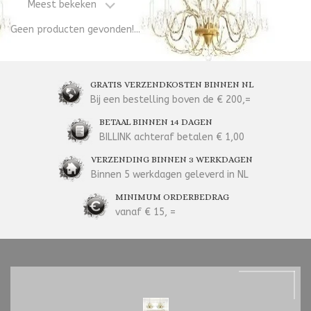
Meest bekeken
Geen producten gevonden!...
GRATIS VERZENDKOSTEN BINNEN NL
Bij een bestelling boven de € 200,=
BETAAL BINNEN 14 DAGEN
BILLINK achteraf betalen € 1,00
VERZENDING BINNEN 3 WERKDAGEN
Binnen 5 werkdagen geleverd in NL
MINIMUM ORDERBEDRAG
vanaf € 15, =