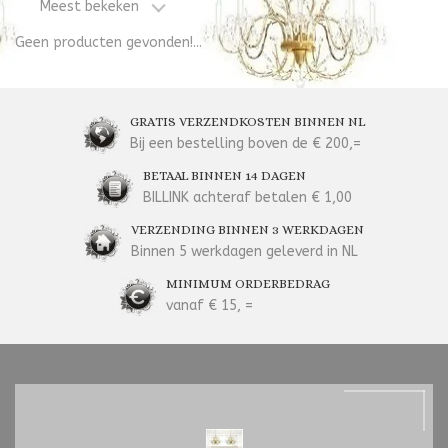
Meest bekeken
Geen producten gevonden!...
GRATIS VERZENDKOSTEN BINNEN NL
Bij een bestelling boven de € 200,=
BETAAL BINNEN 14 DAGEN
BILLINK achteraf betalen € 1,00
VERZENDING BINNEN 3 WERKDAGEN
Binnen 5 werkdagen geleverd in NL
MINIMUM ORDERBEDRAG
vanaf € 15, =