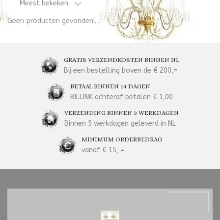
Meest bekeken
Geen producten gevonden!...
GRATIS VERZENDKOSTEN BINNEN NL
Bij een bestelling boven de € 200,=
BETAAL BINNEN 14 DAGEN
BILLINK achteraf betalen € 1,00
VERZENDING BINNEN 3 WERKDAGEN
Binnen 5 werkdagen geleverd in NL
MINIMUM ORDERBEDRAG
vanaf € 15, =