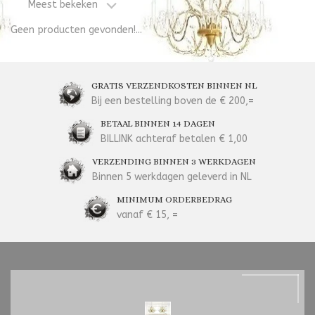
Meest bekeken
Geen producten gevonden!...
GRATIS VERZENDKOSTEN BINNEN NL
Bij een bestelling boven de € 200,=
BETAAL BINNEN 14 DAGEN
BILLINK achteraf betalen € 1,00
VERZENDING BINNEN 3 WERKDAGEN
Binnen 5 werkdagen geleverd in NL
MINIMUM ORDERBEDRAG
vanaf € 15, =