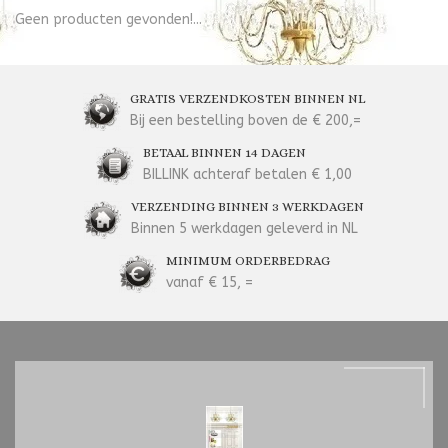
Geen producten gevonden!...
GRATIS VERZENDKOSTEN BINNEN NL
Bij een bestelling boven de € 200,=
BETAAL BINNEN 14 DAGEN
BILLINK achteraf betalen € 1,00
VERZENDING BINNEN 3 WERKDAGEN
Binnen 5 werkdagen geleverd in NL
MINIMUM ORDERBEDRAG
vanaf € 15, =