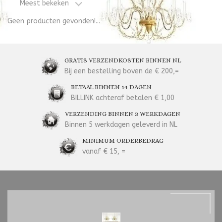
Meest bekeken
Geen producten gevonden!...
GRATIS VERZENDKOSTEN BINNEN NL
Bij een bestelling boven de € 200,=
BETAAL BINNEN 14 DAGEN
BILLINK achteraf betalen € 1,00
VERZENDING BINNEN 3 WERKDAGEN
Binnen 5 werkdagen geleverd in NL
MINIMUM ORDERBEDRAG
vanaf € 15, =