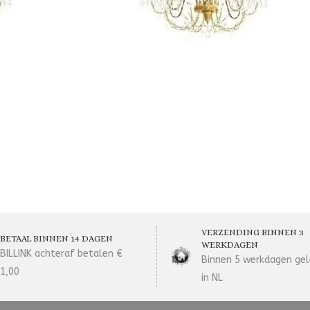
VERZENDING BINNEN 3
BETAAL BINNEN 14 DAGEN
WERKDAGEN
BILLINK achteraf betalen €
Binnen 5 werkdagen gel
1,00
in NL