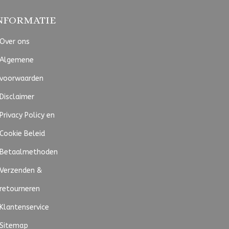
NFORMATIE
Over ons
Algemene
voorwaarden
Disclaimer
Privacy Policy en
Cookie Beleid
Betaalmethoden
Verzenden &
retourneren
Klantenservice
Sitemap