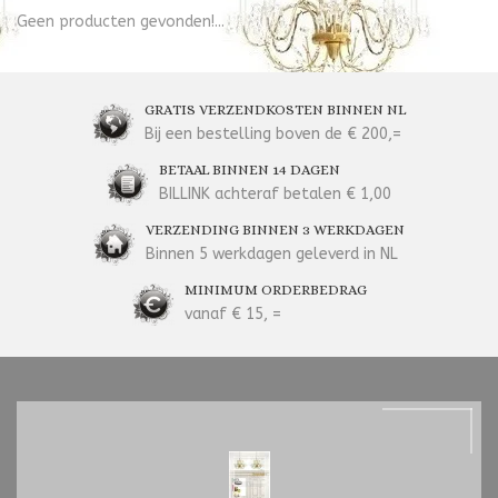
Geen producten gevonden!...
GRATIS VERZENDKOSTEN BINNEN NL
Bij een bestelling boven de € 200,=
BETAAL BINNEN 14 DAGEN
BILLINK achteraf betalen € 1,00
VERZENDING BINNEN 3 WERKDAGEN
Binnen 5 werkdagen geleverd in NL
MINIMUM ORDERBEDRAG
vanaf € 15, =