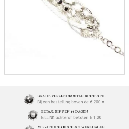
GRATIS VERZENDKOSTEN BINNEN NL
Bij een bestelling boven de € 200,=
BETAAL BINNEN 14 DAGEN
BILLINK achteraf betalen € 1,00
VERZENDING BINNEN 3 WERKDAGEN