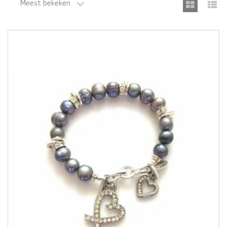
Meest bekeken