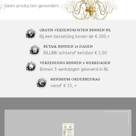
Geen producten gevonden!...
GRATIS VERZENDKOSTEN BINNEN NL
Bij een bestelling boven de € 200,=
BETAAL BINNEN 14 DAGEN
BILLINK achteraf betalen € 1,00
VERZENDING BINNEN 3 WERKDAGEN
Binnen 5 werkdagen geleverd in NL
MINIMUM ORDERBEDRAG
vanaf € 15, =