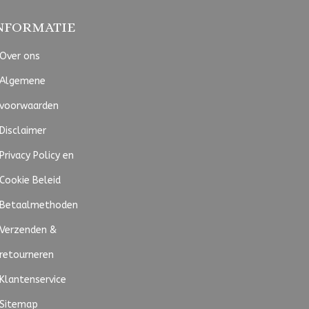
NFORMATIE
Over ons
Algemene
voorwaarden
Disclaimer
Privacy Policy en
Cookie Beleid
Betaalmethoden
Verzenden &
retourneren
Klantenservice
Sitemap