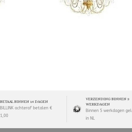
VERZENDING BINNEN 3
BETAAL BINNEN 14 DAGEN
WERKDAGEN
BILLINK achteraf betalen €
Binnen 5 werkdagen gel
1,00
in NL