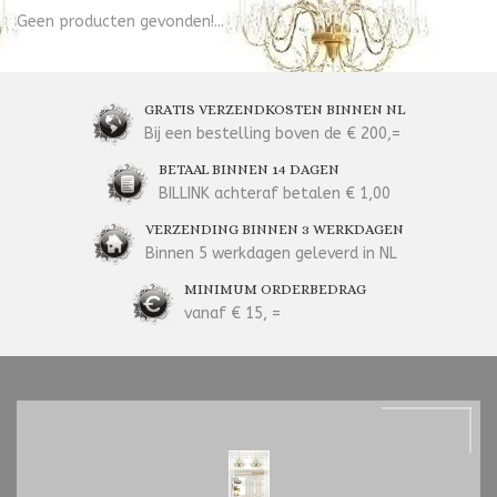
Geen producten gevonden!...
GRATIS VERZENDKOSTEN BINNEN NL
Bij een bestelling boven de € 200,=
BETAAL BINNEN 14 DAGEN
BILLINK achteraf betalen € 1,00
VERZENDING BINNEN 3 WERKDAGEN
Binnen 5 werkdagen geleverd in NL
MINIMUM ORDERBEDRAG
vanaf € 15, =