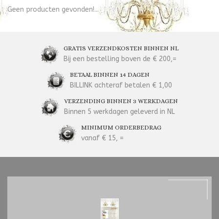
Geen producten gevonden!...
GRATIS VERZENDKOSTEN BINNEN NL
Bij een bestelling boven de € 200,=
BETAAL BINNEN 14 DAGEN
BILLINK achteraf betalen € 1,00
VERZENDING BINNEN 3 WERKDAGEN
Binnen 5 werkdagen geleverd in NL
MINIMUM ORDERBEDRAG
vanaf € 15, =