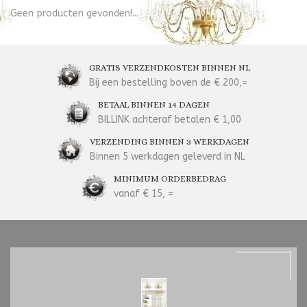
Geen producten gevonden!...
GRATIS VERZENDKOSTEN BINNEN NL
Bij een bestelling boven de € 200,=
BETAAL BINNEN 14 DAGEN
BILLINK achteraf betalen € 1,00
VERZENDING BINNEN 3 WERKDAGEN
Binnen 5 werkdagen geleverd in NL
MINIMUM ORDERBEDRAG
vanaf € 15, =