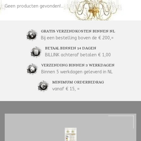
Geen producten gevonden!...
GRATIS VERZENDKOSTEN BINNEN NL
Bij een bestelling boven de € 200,=
BETAAL BINNEN 14 DAGEN
BILLINK achteraf betalen € 1,00
VERZENDING BINNEN 3 WERKDAGEN
Binnen 5 werkdagen geleverd in NL
MINIMUM ORDERBEDRAG
vanaf € 15, =