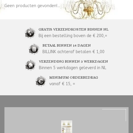
Geen producten gevonden!...
GRATIS VERZENDKOSTEN BINNEN NL
Bij een bestelling boven de € 200,=
BETAAL BINNEN 14 DAGEN
BILLINK achteraf betalen € 1,00
VERZENDING BINNEN 3 WERKDAGEN
Binnen 5 werkdagen geleverd in NL
MINIMUM ORDERBEDRAG
vanaf € 15, =