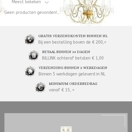
Meest bekeken
Geen producten gevonden!...
GRATIS VERZENDKOSTEN BINNEN NL
Bij een bestelling boven de € 200,=
BETAAL BINNEN 14 DAGEN
BILLINK achteraf betalen € 1,00
VERZENDING BINNEN 3 WERKDAGEN
Binnen 5 werkdagen geleverd in NL
MINIMUM ORDERBEDRAG
vanaf € 15, =