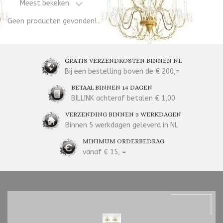
Meest bekeken
Geen producten gevonden!...
GRATIS VERZENDKOSTEN BINNEN NL
Bij een bestelling boven de € 200,=
BETAAL BINNEN 14 DAGEN
BILLINK achteraf betalen € 1,00
VERZENDING BINNEN 3 WERKDAGEN
Binnen 5 werkdagen geleverd in NL
MINIMUM ORDERBEDRAG
vanaf € 15, =