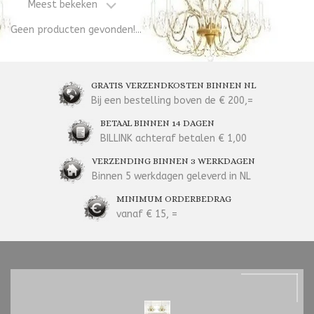
Meest bekeken
Geen producten gevonden!...
GRATIS VERZENDKOSTEN BINNEN NL
Bij een bestelling boven de € 200,=
BETAAL BINNEN 14 DAGEN
BILLINK achteraf betalen € 1,00
VERZENDING BINNEN 3 WERKDAGEN
Binnen 5 werkdagen geleverd in NL
MINIMUM ORDERBEDRAG
vanaf € 15, =