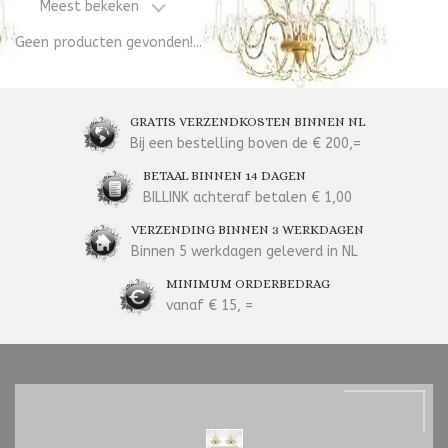
Meest bekeken
Geen producten gevonden!...
GRATIS VERZENDKOSTEN BINNEN NL
Bij een bestelling boven de € 200,=
BETAAL BINNEN 14 DAGEN
BILLINK achteraf betalen € 1,00
VERZENDING BINNEN 3 WERKDAGEN
Binnen 5 werkdagen geleverd in NL
MINIMUM ORDERBEDRAG
vanaf € 15, =