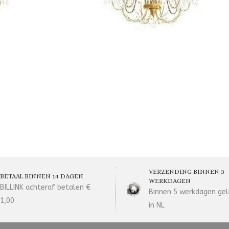
VERZENDING BINNEN 3
BETAAL BINNEN 14 DAGEN
WERKDAGEN
BILLINK achteraf betalen €
Binnen 5 werkdagen gel
1,00
in NL