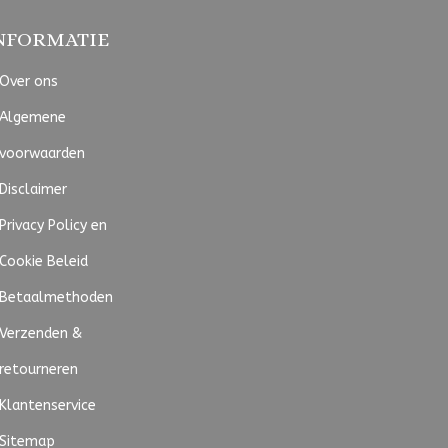
NFORMATIE
Over ons
Algemene
voorwaarden
Disclaimer
Privacy Policy en
Cookie Beleid
Betaalmethoden
Verzenden &
retourneren
Klantenservice
Sitemap