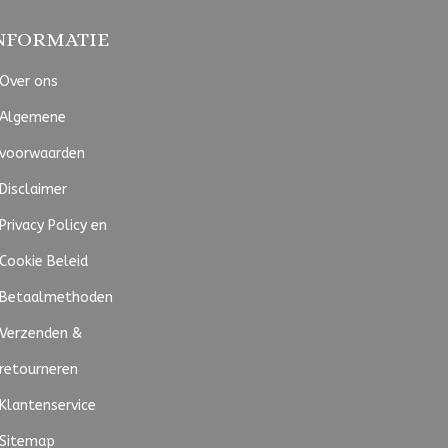
NFORMATIE
Over ons
Algemene
voorwaarden
Disclaimer
Privacy Policy en
Cookie Beleid
Betaalmethoden
Verzenden &
retourneren
Klantenservice
Sitemap