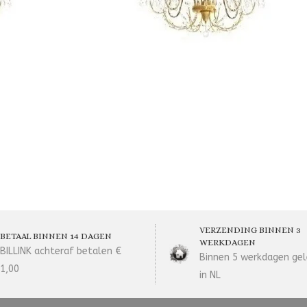
VERZENDING BINNEN 3
BETAAL BINNEN 14 DAGEN
WERKDAGEN
BILLINK achteraf betalen €
Binnen 5 werkdagen gel
1,00
in NL