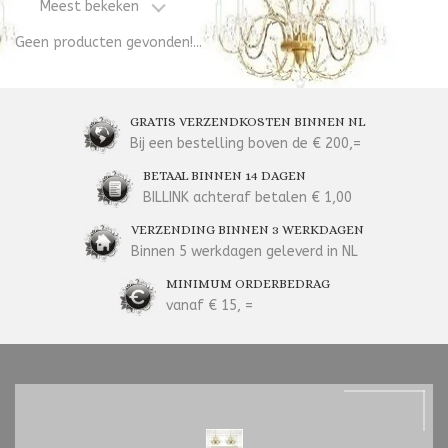
Meest bekeken
Geen producten gevonden!...
GRATIS VERZENDKOSTEN BINNEN NL
Bij een bestelling boven de € 200,=
BETAAL BINNEN 14 DAGEN
BILLINK achteraf betalen € 1,00
VERZENDING BINNEN 3 WERKDAGEN
Binnen 5 werkdagen geleverd in NL
MINIMUM ORDERBEDRAG
vanaf € 15, =