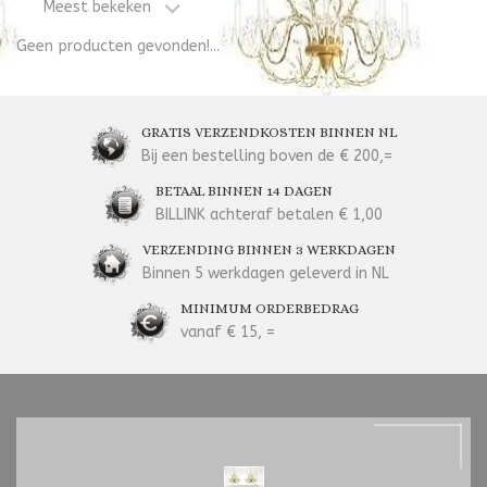
Meest bekeken
Geen producten gevonden!...
GRATIS VERZENDKOSTEN BINNEN NL
Bij een bestelling boven de € 200,=
BETAAL BINNEN 14 DAGEN
BILLINK achteraf betalen € 1,00
VERZENDING BINNEN 3 WERKDAGEN
Binnen 5 werkdagen geleverd in NL
MINIMUM ORDERBEDRAG
vanaf € 15, =