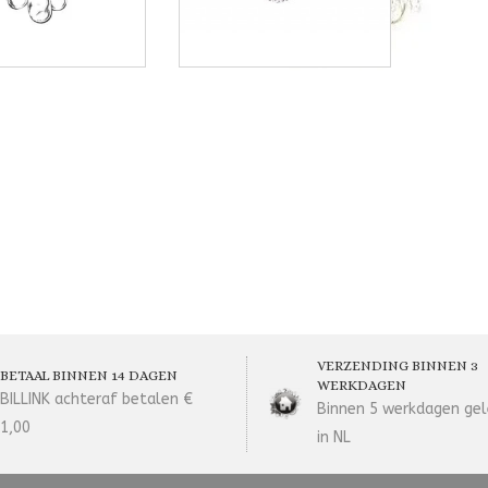
VERZENDING BINNEN 3
BETAAL BINNEN 14 DAGEN
WERKDAGEN
BILLINK achteraf betalen €
Binnen 5 werkdagen gel
1,00
in NL