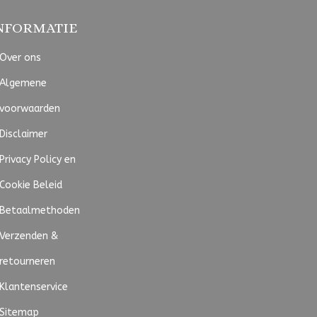
NFORMATIE
Over ons
Algemene
voorwaarden
Disclaimer
Privacy Policy en
Cookie Beleid
Betaalmethoden
Verzenden &
retourneren
Klantenservice
Sitemap