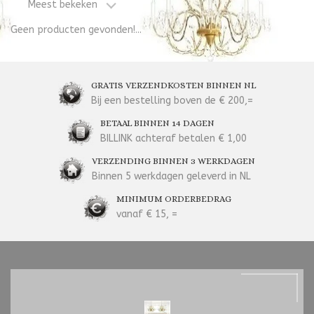
Meest bekeken
Geen producten gevonden!...
GRATIS VERZENDKOSTEN BINNEN NL
Bij een bestelling boven de € 200,=
BETAAL BINNEN 14 DAGEN
BILLINK achteraf betalen € 1,00
VERZENDING BINNEN 3 WERKDAGEN
Binnen 5 werkdagen geleverd in NL
MINIMUM ORDERBEDRAG
vanaf € 15, =