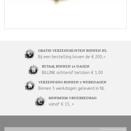
GRATIS VERZENDKOSTEN BINNEN NL
Bij een bestelling boven de € 200,=
BETAAL BINNEN 14 DAGEN
BILLINK achteraf betalen € 1,00
VERZENDING BINNEN 3 WERKDAGEN
Binnen 5 werkdagen geleverd in NL
MINIMUM ORDERBEDRAG
vanaf € 15, =