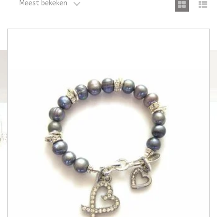
Meest bekeken