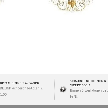
VERZENDING BINNEN 3
BETAAL BINNEN 14 DAGEN
WERKDAGEN
BILLINK achteraf betalen €
Binnen 5 werkdagen gel
1,00
in NL