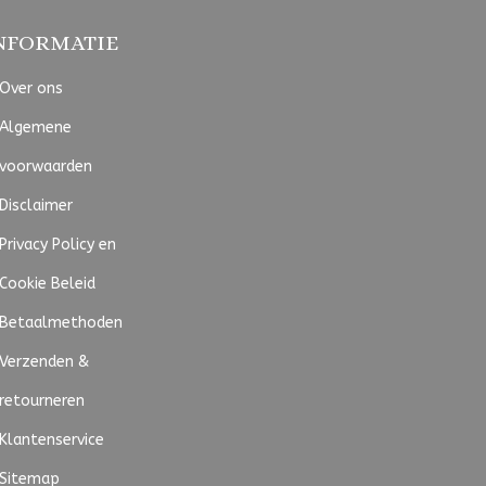
NFORMATIE
Over ons
Algemene
voorwaarden
Disclaimer
Privacy Policy en
Cookie Beleid
Betaalmethoden
Verzenden &
retourneren
Klantenservice
Sitemap