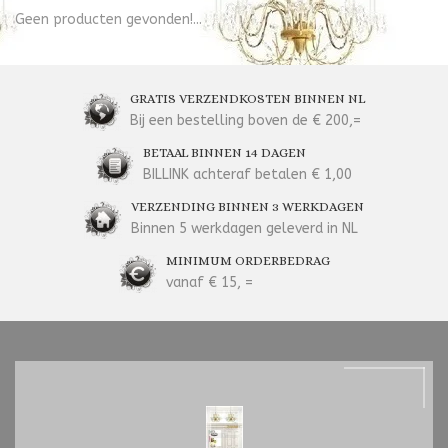
Geen producten gevonden!...
GRATIS VERZENDKOSTEN BINNEN NL
Bij een bestelling boven de € 200,=
BETAAL BINNEN 14 DAGEN
BILLINK achteraf betalen € 1,00
VERZENDING BINNEN 3 WERKDAGEN
Binnen 5 werkdagen geleverd in NL
MINIMUM ORDERBEDRAG
vanaf € 15, =