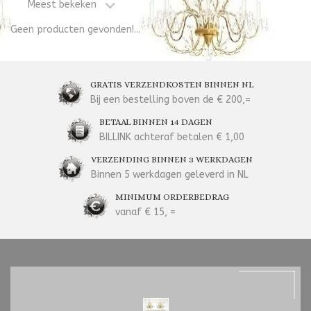
Meest bekeken
Geen producten gevonden!...
GRATIS VERZENDKOSTEN BINNEN NL
Bij een bestelling boven de € 200,=
BETAAL BINNEN 14 DAGEN
BILLINK achteraf betalen € 1,00
VERZENDING BINNEN 3 WERKDAGEN
Binnen 5 werkdagen geleverd in NL
MINIMUM ORDERBEDRAG
vanaf € 15, =