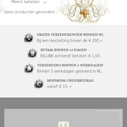
Meest bekeken
Geen producten gevonden!...
GRATIS VERZENDKOSTEN BINNEN NL
Bij een bestelling boven de € 200,=
BETAAL BINNEN 14 DAGEN
BILLINK achteraf betalen € 1,00
VERZENDING BINNEN 3 WERKDAGEN
Binnen 5 werkdagen geleverd in NL
MINIMUM ORDERBEDRAG
vanaf € 15, =