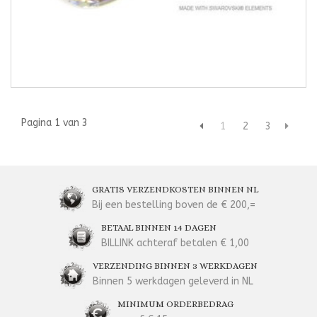
Pagina 1 van 3
1
2
3
GRATIS VERZENDKOSTEN BINNEN NL
Bij een bestelling boven de € 200,=
BETAAL BINNEN 14 DAGEN
BILLINK achteraf betalen € 1,00
VERZENDING BINNEN 3 WERKDAGEN
Binnen 5 werkdagen geleverd in NL
MINIMUM ORDERBEDRAG