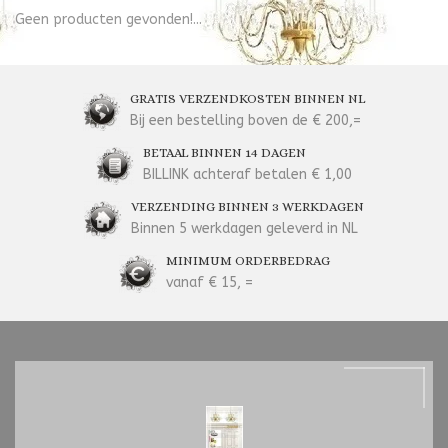
Geen producten gevonden!...
GRATIS VERZENDKOSTEN BINNEN NL
Bij een bestelling boven de € 200,=
BETAAL BINNEN 14 DAGEN
BILLINK achteraf betalen € 1,00
VERZENDING BINNEN 3 WERKDAGEN
Binnen 5 werkdagen geleverd in NL
MINIMUM ORDERBEDRAG
vanaf € 15, =