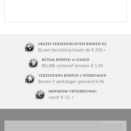
GRATIS VERZENDKOSTEN BINNEN NL
Bij een bestelling boven de € 200,=
BETAAL BINNEN 14 DAGEN
BILLINK achteraf betalen € 1,00
VERZENDING BINNEN 3 WERKDAGEN
Binnen 5 werkdagen geleverd in NL
MINIMUM ORDERBEDRAG
vanaf € 15, =