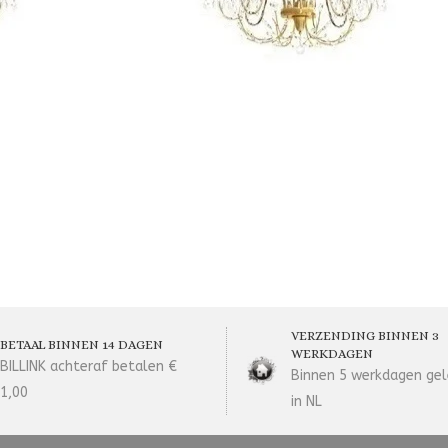
VERZENDING BINNEN 3
BETAAL BINNEN 14 DAGEN
WERKDAGEN
BILLINK achteraf betalen €
Binnen 5 werkdagen gel
1,00
in NL