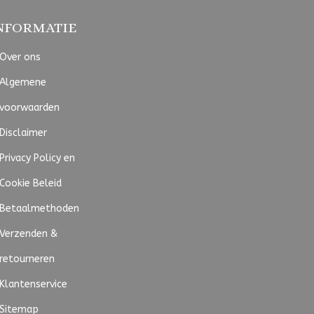
NFORMATIE
Over ons
Algemene
voorwaarden
Disclaimer
Privacy Policy en
Cookie Beleid
Betaalmethoden
Verzenden &
retourneren
Klantenservice
Sitemap