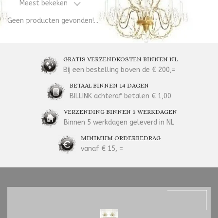
Meest bekeken
Geen producten gevonden!...
GRATIS VERZENDKOSTEN BINNEN NL
Bij een bestelling boven de € 200,=
BETAAL BINNEN 14 DAGEN
BILLINK achteraf betalen € 1,00
VERZENDING BINNEN 3 WERKDAGEN
Binnen 5 werkdagen geleverd in NL
MINIMUM ORDERBEDRAG
vanaf € 15, =