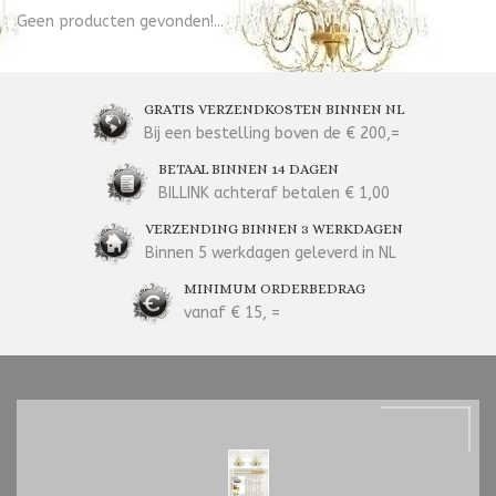
Geen producten gevonden!...
GRATIS VERZENDKOSTEN BINNEN NL
Bij een bestelling boven de € 200,=
BETAAL BINNEN 14 DAGEN
BILLINK achteraf betalen € 1,00
VERZENDING BINNEN 3 WERKDAGEN
Binnen 5 werkdagen geleverd in NL
MINIMUM ORDERBEDRAG
vanaf € 15, =