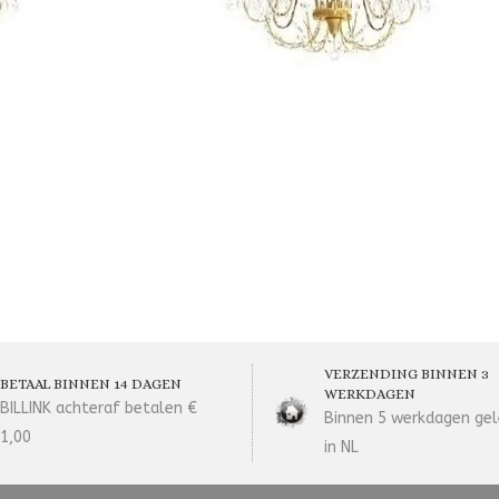
VERZENDING BINNEN 3
BETAAL BINNEN 14 DAGEN
WERKDAGEN
BILLINK achteraf betalen €
Binnen 5 werkdagen gel
1,00
in NL