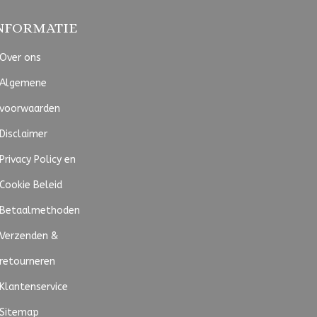
NFORMATIE
Over ons
Algemene
voorwaarden
Disclaimer
Privacy Policy en
Cookie Beleid
Betaalmethoden
Verzenden &
retourneren
Klantenservice
Sitemap