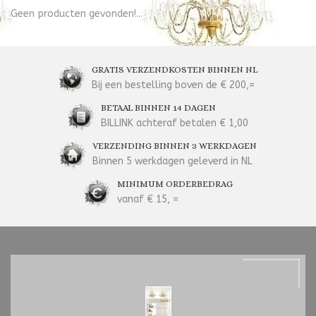
Geen producten gevonden!...
GRATIS VERZENDKOSTEN BINNEN NL
Bij een bestelling boven de € 200,=
BETAAL BINNEN 14 DAGEN
BILLINK achteraf betalen € 1,00
VERZENDING BINNEN 3 WERKDAGEN
Binnen 5 werkdagen geleverd in NL
MINIMUM ORDERBEDRAG
vanaf € 15, =