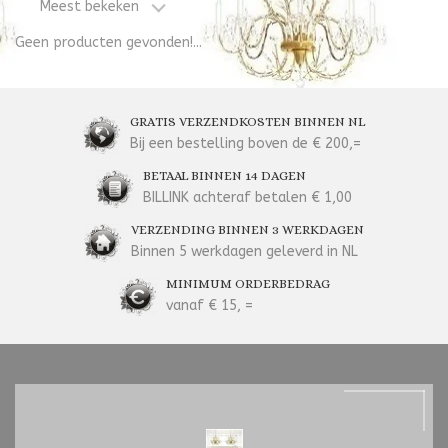
Meest bekeken
Geen producten gevonden!...
GRATIS VERZENDKOSTEN BINNEN NL
Bij een bestelling boven de € 200,=
BETAAL BINNEN 14 DAGEN
BILLINK achteraf betalen € 1,00
VERZENDING BINNEN 3 WERKDAGEN
Binnen 5 werkdagen geleverd in NL
MINIMUM ORDERBEDRAG
vanaf € 15, =