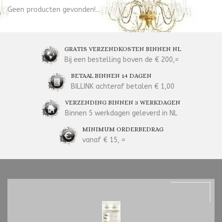
Geen producten gevonden!...
GRATIS VERZENDKOSTEN BINNEN NL
Bij een bestelling boven de € 200,=
BETAAL BINNEN 14 DAGEN
BILLINK achteraf betalen € 1,00
VERZENDING BINNEN 3 WERKDAGEN
Binnen 5 werkdagen geleverd in NL
MINIMUM ORDERBEDRAG
vanaf € 15, =