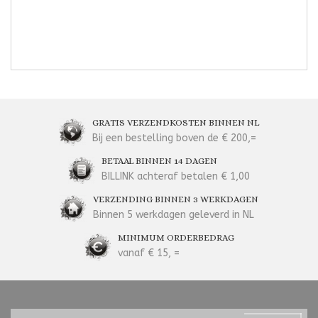
GRATIS VERZENDKOSTEN BINNEN NL
Bij een bestelling boven de € 200,=
BETAAL BINNEN 14 DAGEN
BILLINK achteraf betalen € 1,00
VERZENDING BINNEN 3 WERKDAGEN
Binnen 5 werkdagen geleverd in NL
MINIMUM ORDERBEDRAG
vanaf € 15, =