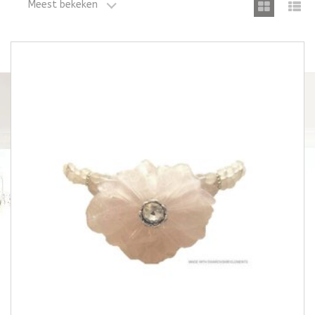
Meest bekeken