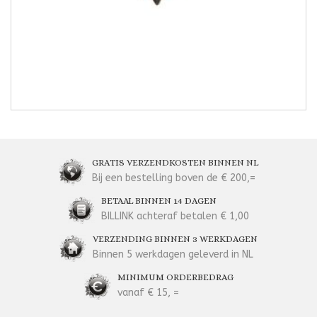
GRATIS VERZENDKOSTEN BINNEN NL
Bij een bestelling boven de € 200,=
BETAAL BINNEN 14 DAGEN
BILLINK achteraf betalen € 1,00
VERZENDING BINNEN 3 WERKDAGEN
Binnen 5 werkdagen geleverd in NL
MINIMUM ORDERBEDRAG
vanaf € 15, =